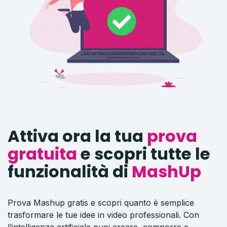
Attiva ora la tua
prova
gratuita
e scopri tutte le
funzionalità di
MashUp
Prova Mashup gratis e scopri quanto è semplice
trasformare le tue idee in video professionali. Con