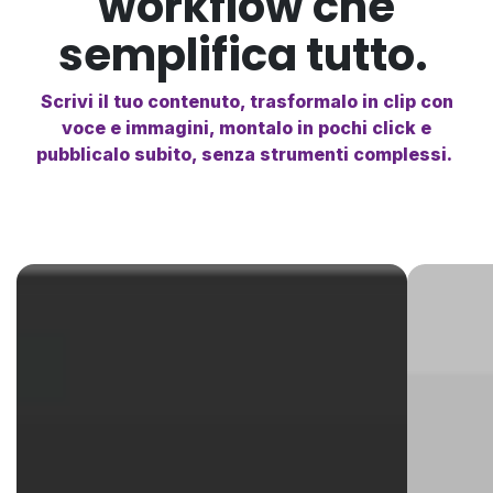
workflow che
semplifica tutto.
Scrivi il tuo contenuto, trasformalo in clip con
voce e immagini, montalo in pochi click e
pubblicalo subito, senza strumenti complessi.