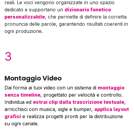
reali. Le voci vengono organizzate in uno spazio
dedicato e supportano un
dizionario fonetico
personalizzabile
, che permette di definire la corretta
pronuncia delle parole, garantendo risultati coerenti in
ogni produzione.
3
Montaggio Video
Dai forma ai tuoi video con un sistema di
montaggio
senza timeline
, progettato per velocità e controllo.
Individua ed
estrai clip dalla trascrizione testuale
,
arricchisci con musica, sigle e bumper,
applica layout
grafici
e realizza progetti pronti per la distribuzione
su ogni canale.