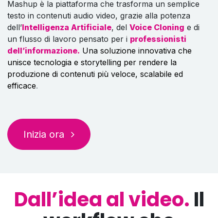
Mashup è la piattaforma che trasforma un semplice
testo in contenuti audio video, grazie alla potenza
dell’
Intelligenza Artificiale
, del
Voice Cloning
e di
un flusso di lavoro pensato per i
professionisti
dell’informazione.
Una soluzione innovativa che
unisce tecnologia e storytelling per rendere la
produzione di contenuti più veloce, scalabile ed
efficace
.
Inizia ora
Dall’idea al video.
Il