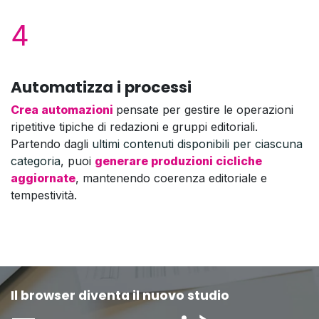
4
Automatizza i processi
Crea
automazioni
pensate per gestire le operazioni
ripetitive tipiche di redazioni e gruppi editoriali.
Partendo dagli
ultimi contenuti disponibili per ciascuna
categoria
, puoi
generare produzioni cicliche
aggiornate
, mantenendo coerenza editoriale e
tempestività.
Il browser diventa il nuovo studio