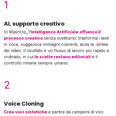
1
AI, supporto creativo
In MashUp, l’
Intelligenza Artificiale
affianca il
processo creativo
senza sostituirlo: trasforma i testi
in voce, suggerisce immagini coerenti, aiuta la sintesi
dei video. Il risultato è un flusso di lavoro più rapido e
ordinato, in cui
le scelte restano editoriali
e il
controllo rimane sempre umano.
2
Voice Cloning
Crea voci sintetiche
a partire da campioni di voci